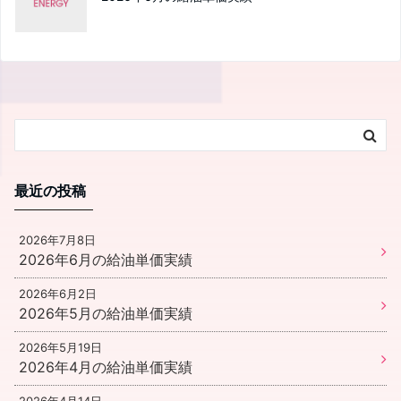
最近の投稿
2026年7月8日
2026年6月の給油単価実績
2026年6月2日
2026年5月の給油単価実績
2026年5月19日
2026年4月の給油単価実績