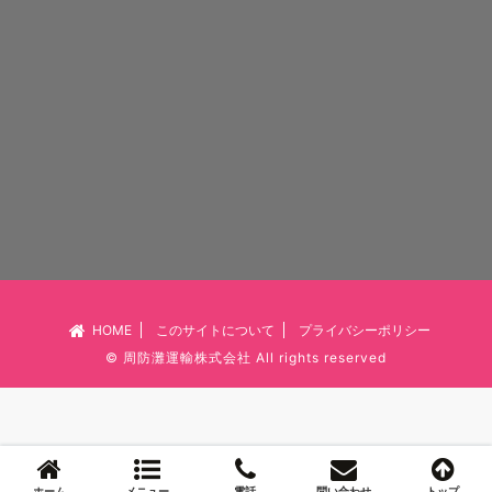
HOME
このサイトについて
プライバシーポリシー
©
周防灘運輸株式会社
All rights reserved
ホーム
メニュー
電話
問い合わせ
トップ