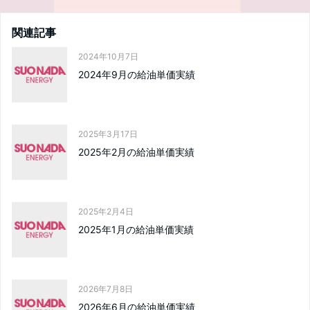
関連記事
2024年10月7日
2024年9月の給油単価実績
2025年3月17日
2025年2月の給油単価実績
2025年2月4日
2025年1月の給油単価実績
2026年7月8日
2026年6月の給油単価実績