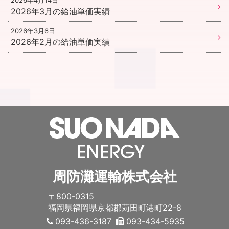
2026年4月14日
2026年3月の給油単価実績
2026年3月6日
2026年2月の給油単価実績
周防灘運輸株式会社
〒800-0315
福岡県福岡県京都郡苅田町港町22-8
093-436-3187
093-434-5935